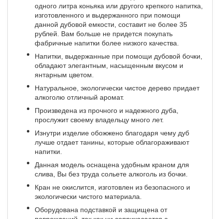
одного литра коньяка или другого крепкого напитка,
изготовленного и выдержанного при помощи
данной дубовой емкости, составит не более 35
рублей. Вам больше не придется покупать
фабричные напитки более низкого качества.
Напитки, выдержанные при помощи дубовой бочки,
обладают элегантным, насыщенным вкусом и
янтарным цветом.
Натуральное, экологически чистое дерево придает
алкоголю отличный аромат.
Произведена из прочного и надежного дуба,
прослужит своему владельцу много лет.
Изнутри изделие обожжено благодаря чему дуб
лучше отдает танины, которые облагораживают
напитки.
Данная модель оснащена удобным краном для
слива, Вы без труда сольете алкоголь из бочки.
Кран не окислится, изготовлен из безопасного и
экологически чистого материала.
Оборудована подставкой и защищена от