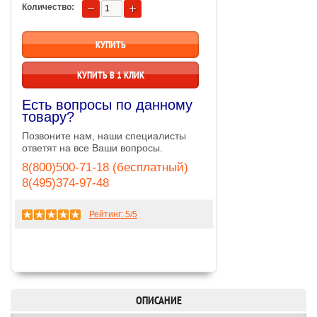
Количество:
КУПИТЬ В 1 КЛИК
Есть вопросы по данному
товару?
Позвоните нам, наши специалисты
ответят на все Ваши вопросы.
8(800)500-71-18 (бесплатный)
8(495)374-97-48
Рейтинг:
5
/5
ОПИСАНИЕ