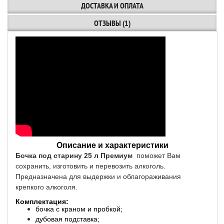
ДОСТАВКА И ОПЛАТА
ОТЗЫВЫ (1)
Описание и характеристики
Бочка под старину 25 л Премиум
поможет Вам
сохранить, изготовить и перевозить алкоголь.
Предназначена для выдержки и облагораживания
крепкого алкоголя.
Комплектация:
бочка с краном и пробкой;
дубовая подставка;