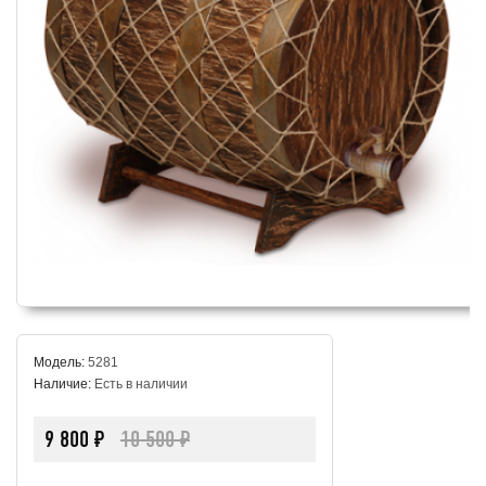
Модель:
5281
Наличие:
Есть в наличии
9 800 ₽
10 500 ₽